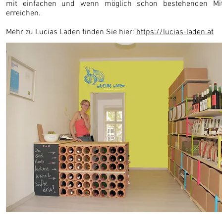
mit einfachen und wenn möglich schon bestehenden Mit
erreichen.
Mehr zu Lucias Laden finden Sie hier:
https://lucias-laden.at