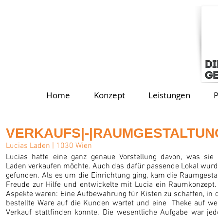
Home
Konzept
Leistungen
P
VERKAUFS|-|RAUMGESTALTUN
Lucias Laden
|
1030 Wien
Lucias hatte eine ganz genaue Vorstellung davon, was sie
Laden verkaufen möchte. Auch das dafür passende Lokal wurd
gefunden. Als es um die Einrichtung ging, kam die Raumgestal
Freude zur Hilfe und entwickelte mit Lucia ein Raumkonzept.
Aspekte waren: Eine Aufbewahrung für Kisten zu schaffen, in 
bestellte Ware auf die Kunden wartet und eine Theke auf we
Verkauf stattfinden konnte. Die wesentliche Aufgabe war jed