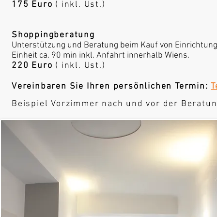
175 Euro
( inkl. Ust.)
Shoppingberatung
Unterstützung und Beratung beim Kauf von Einrichtun
Einheit ca. 90 min inkl. Anfahrt innerhalb Wiens.
220 Euro
( inkl. Ust.)
Vereinbaren Sie Ihren persönlichen Termin:
T
Beispiel Vorzimmer nach und vor der Beratun