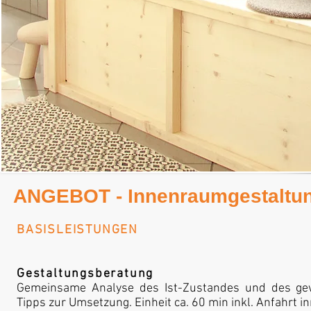
ANGEBOT - Innenraumgestaltu
BASISLEISTUNGEN
Gestaltungsberatung
Gemeinsame Analyse des Ist-Zustandes und des gewü
Tipps zur Umsetzung. Einheit ca. 60 min inkl. Anfahrt i